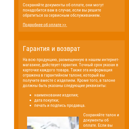
Сохраняйте документы об оплате, они могут
понадобится вам в случае, если вы решите
обратиться за сервисным обслуживанием.
Подробнее об оплате >>
Гарантия и возврат
На всю продукцию, размещенную в нашем интернет-
магазине, действует гарантия. Точный срок указан в
карточке каждого товара. Также эта информация
отражена в гарантийном талоне, который вы
получите вместе с изделием. Кроме того, в талоне
должны быть указаны следующие реквизиты:
наименование изделия;
дата покупки;
печать и подпись продавца.
Сохраняйте талон и
документы об
оплате. Если вы