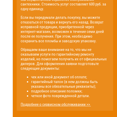
сантехники. Стоимость услуг составляет 600 руб. за
одну единицу.
Если вы передумали делать покупку, вы можете
отказаться от товара и вернуть его назад. Возврат
исправной продукции, приобретенной через
интернет-магазин, возможен в течение семи дней
после ее получения. При этом, необходимо
сохранить все пломбы и заводскую упаковку.
Обращаем ваше внимание на то, что мы не
оказываем услуги по гарантийному ремонту
изделий, но помогаем получить их от официальных
дилеров. Для оформления заявки подготовьте
следующие документы:
чек или иной документ об оплате;
гарантийный талон (в нем должны быть
указаны все обязательные реквизиты);
подробное описание поломки;
четкое фото поврежденной детали.
Подробнее о сервисном обслуживании >>