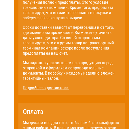
получения полной предоплаты. Этого условие
транспортных компаний. Кроме того, предоплата
гарантирует, что вы заинтересованы в покупке и
заберете заказ из пункта выдачи.
Сроки доставки зависят от перевозчика и от того,
где именно вы проживаете. Вы можете уточнить
даты у экспедитора. Со своей стороны мы
гарантируем, что отгрузим товар на транспортный
терминал компании вскоре после поступления
предоплаты на наш счет.
Мы надежно упаковываем всю продукцию перед
отправкой и оформляем сопроводительные
документы. В коробку к каждому изделию вложен
гарантийный талон.
Подробнее о доставке >>
Оплата
Мы делаем все для того, чтобы вам было комфортно
с нами работать. В нашем магазине предусмотрено