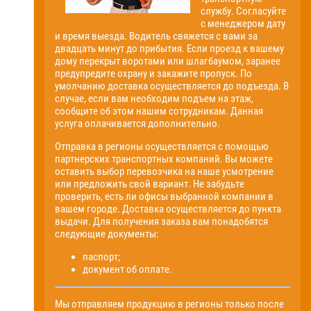
службу. Согласуйте
с менеджером дату
и время выезда. Водитель свяжется с вами за
двадцать минут до прибытия. Если проезд к вашему
дому перекрыт воротами или шлагбаумом, заранее
предупредите охрану и закажите пропуск. По
умолчанию доставка осуществляется до подъезда. В
случае, если вам необходим подъем на этаж,
сообщите об этом нашим сотрудникам. Данная
услуга оплачивается дополнительно.
Отправка в регионы осуществляется с помощью
партнерских транспортных компаний. Вы можете
оставить выбор перевозчика на наше усмотрение
или предложить свой вариант. Не забудьте
проверить, есть ли офисы выбранной компании в
вашем городе. Доставка осуществляется до пункта
выдачи. Для получения заказа вам понадобятся
следующие документы:
паспорт;
документ об оплате.
Мы отправляем продукцию в регионы только после