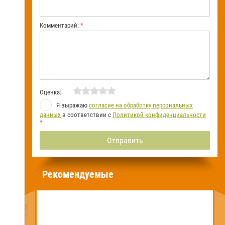
Комментарий:
*
Оценка:
Я выражаю
согласие на обработку персональных
данных
в соответствии с
Политикой конфиденциальности
*
Рекомендуемые