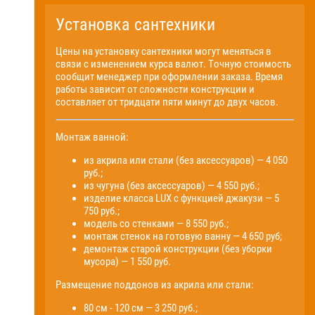
Установка сантехники
Цены на установку сантехники могут меняться в
связи с изменением курса валют. Точную стоимость
сообщит менеджер при оформлении заказа. Время
работы зависит от сложности конструкции и
составляет от тридцати пяти минут до двух часов.
Монтаж ванной:
из акрила или стали (без аксессуаров) — 4 050
руб.;
из чугуна (без аксессуаров) — 4 550 руб.;
изделие класса LUX с функцией джакузи — 5
750 руб.;
модель со стенками — 8 550 руб.;
монтаж стенок на готовую ванну — 4 650 руб;
демонтаж старой конструкции (без уборки
мусора) — 1 550 руб.
Размещение поддонов из акрила или стали:
80 см - 120 см — 3 250 руб.;