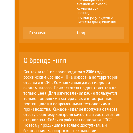
титановых эмалей
Комплектация:
- ванна;
- ножки регулируемые;
- метизы для крепления
Гарантия
1 год
О бренде Fiinn
Сантехника Fiinn производится с 2006 года
российским брендом. Она известна на территории
страны и в СНГ. Компания выпускает изделия
эконом-класса. Привлекательна для клиентов не
только цена. Для изготовления кабин пользуется
только новейшими материалами иностранных
поставщиков и современными технологиями
производства. Каждое изделие пропускают через
строгую систему контроля качества и соответствия
стандартам. Фабрика работает по нормам ГОСТ.
Поэтому продукция не только доступная, а и
безопасная. В ассортименте компании