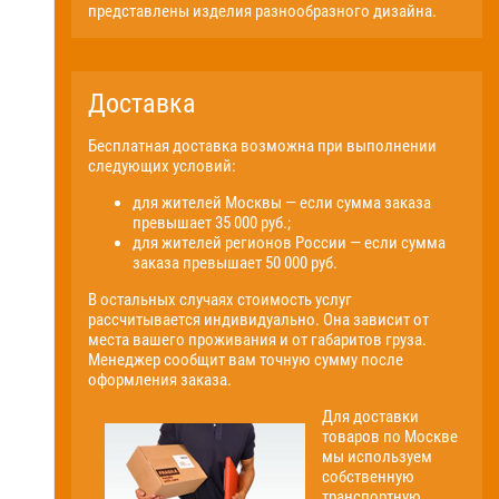
представлены изделия разнообразного дизайна.
Доставка
Бесплатная доставка возможна при выполнении
следующих условий:
для жителей Москвы — если сумма заказа
превышает 35 000 руб.;
для жителей регионов России — если сумма
заказа превышает 50 000 руб.
В остальных случаях стоимость услуг
рассчитывается индивидуально. Она зависит от
места вашего проживания и от габаритов груза.
Менеджер сообщит вам точную сумму после
оформления заказа.
Для доставки
товаров по Москве
мы используем
собственную
транспортную