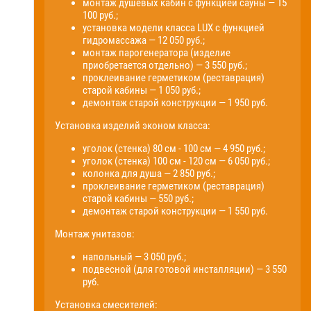
монтаж душевых кабин с функцией сауны — 15
100 руб.;
установка модели класса LUX с функцией
гидромассажа — 12 050 руб.;
монтаж парогенератора (изделие
приобретается отдельно) — 3 550 руб.;
проклеивание герметиком (реставрация)
старой кабины — 1 050 руб.;
демонтаж старой конструкции — 1 950 руб.
Установка изделий эконом класса:
уголок (стенка) 80 см - 100 см — 4 950 руб.;
уголок (стенка) 100 см - 120 см — 6 050 руб.;
колонка для душа — 2 850 руб.;
проклеивание герметиком (реставрация)
старой кабины — 550 руб.;
демонтаж старой конструкции — 1 550 руб.
Монтаж унитазов:
напольный — 3 050 руб.;
подвесной (для готовой инсталляции) — 3 550
руб.
Установка смесителей: