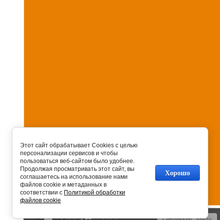
Этот сайт обрабатывает Cookies с целью
персонализации сервисов и чтобы
пользоваться веб-сайтом было удобнее.
Продолжая просматривать этот сайт, вы
Хорошо
соглашаетесь на использование нами
файлов cookie и метаданных в
соответствии с
Политикой обработки
файлов cookie
На главную
0
0
Оформить заказ