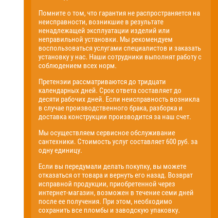
Помните о том, что гарантия не распространяется на
неисправности, возникшие в результате
ненадлежащей эксплуатации изделий или
неправильной установки. Мы рекомендуем
воспользоваться услугами специалистов и заказать
установку у нас. Наши сотрудники выполнят работу с
соблюдением всех норм.
Претензии рассматриваются до тридцати
календарных дней. Срок ответа составляет до
десяти рабочих дней. Если неисправность возникла
в случае производственного брака, разборка и
доставка конструкции производится за наш счет.
Мы осуществляем сервисное обслуживание
сантехники. Стоимость услуг составляет 600 руб. за
одну единицу.
Если вы передумали делать покупку, вы можете
отказаться от товара и вернуть его назад. Возврат
исправной продукции, приобретенной через
интернет-магазин, возможен в течение семи дней
после ее получения. При этом, необходимо
сохранить все пломбы и заводскую упаковку.