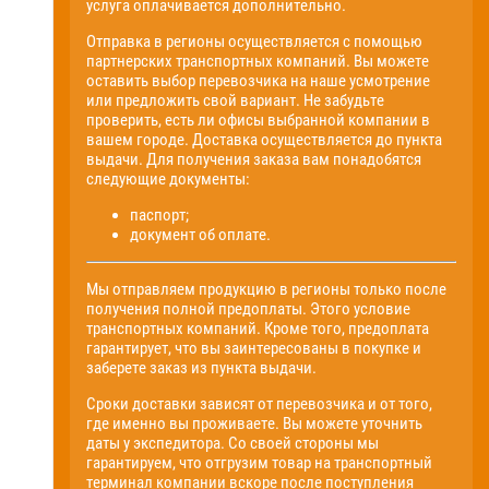
услуга оплачивается дополнительно.
Отправка в регионы осуществляется с помощью
партнерских транспортных компаний. Вы можете
оставить выбор перевозчика на наше усмотрение
или предложить свой вариант. Не забудьте
проверить, есть ли офисы выбранной компании в
вашем городе. Доставка осуществляется до пункта
выдачи. Для получения заказа вам понадобятся
следующие документы:
паспорт;
документ об оплате.
Мы отправляем продукцию в регионы только после
получения полной предоплаты. Этого условие
транспортных компаний. Кроме того, предоплата
гарантирует, что вы заинтересованы в покупке и
заберете заказ из пункта выдачи.
Сроки доставки зависят от перевозчика и от того,
где именно вы проживаете. Вы можете уточнить
даты у экспедитора. Со своей стороны мы
гарантируем, что отгрузим товар на транспортный
терминал компании вскоре после поступления