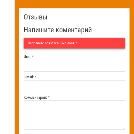
Отзывы
Напишите коментарий
Заполните обязательные поля
*
.
Имя:
*
E-mail:
*
Комментарий:
*