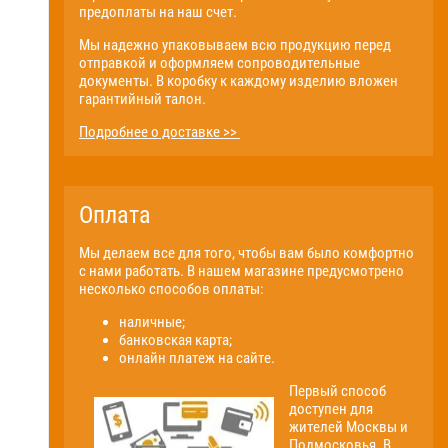
предоплаты на наш счет.
Мы надежно упаковываем всю продукцию перед
отправкой и оформляем сопроводительные
документы. В коробку к каждому изделию вложен
гарантийный талон.
Подробнее о доставке >>
Оплата
Мы делаем все для того, чтобы вам было комфортно
с нами работать. В нашем магазине предусмотрено
несколько способов оплаты:
наличные;
банковская карта;
онлайн платеж на сайте.
Первый способ
доступен для
жителей Москвы и
Подмосковья. В