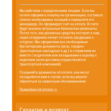
Мы работаем с юридическими лицами. Если вы
хотите оформить покупку на организацию, составьте
список необходимых позиций и перешлите его
менеджеру. Он сформирует счет на оплату. В счете
будут указаны актуальные банковские реквизиты.
После того, как денежные средства поступят к нам,
наши сотрудники начнут готовить продукцию к
отгрузке. Мы оформляем все необходимые
бухгалтерские документы (акты, товарно-
транспортные накладные и др.) и отправляем их
вместе с водителем или вкладываем в коробку с
изделием (если доставка осуществляется
транспортной компанией).
Сохраняйте документы об оплате, они могут
понадобится вам в случае, если вы решите
обратиться за сервисным обслуживанием.
Подробнее об оплате >>
Гарантия и возврат