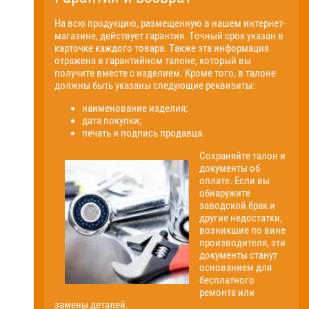
На всю продукцию, размещенную в нашем интернет-
магазине, действует гарантия. Точный срок указан в
карточке каждого товара. Также эта информация
отражена в гарантийном талоне, который вы
получите вместе с изделием. Кроме того, в талоне
должны быть указаны следующие реквизиты:
наименование изделия;
дата покупки;
печать и подпись продавца.
Сохраняйте талон и
документы об
оплате. Если вы
обнаружите
заводской брак и
другие недостатки,
возникшие по вине
производителя, эти
документы станут
основанием для
бесплатного
ремонта или
замены деталей.