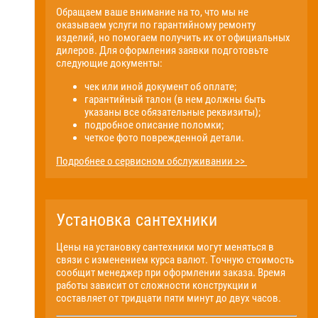
Обращаем ваше внимание на то, что мы не
оказываем услуги по гарантийному ремонту
изделий, но помогаем получить их от официальных
дилеров. Для оформления заявки подготовьте
следующие документы:
чек или иной документ об оплате;
гарантийный талон (в нем должны быть
указаны все обязательные реквизиты);
подробное описание поломки;
четкое фото поврежденной детали.
Подробнее о сервисном обслуживании >>
Установка сантехники
Цены на установку сантехники могут меняться в
связи с изменением курса валют. Точную стоимость
сообщит менеджер при оформлении заказа. Время
работы зависит от сложности конструкции и
составляет от тридцати пяти минут до двух часов.