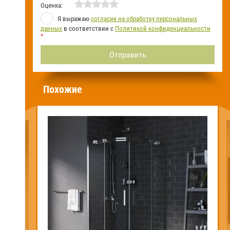
Оценка:
Я выражаю
согласие на обработку персональных
данных
в соответствии с
Политикой конфиденциальности
*
Похожие