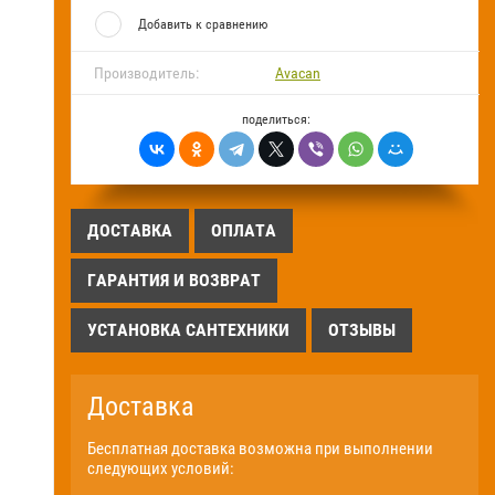
Добавить к сравнению
FAQ
Производитель:
Avacan
Блог
поделиться:
ДОСТАВКА
ОПЛАТА
ГАРАНТИЯ И ВОЗВРАТ
УСТАНОВКА САНТЕХНИКИ
ОТЗЫВЫ
Доставка
Бесплатная доставка возможна при выполнении
следующих условий: