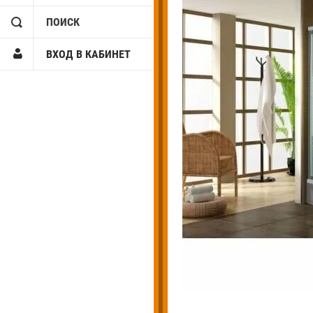
ПОИСК
ВХОД В КАБИНЕТ