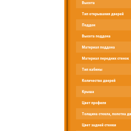
Высота
Тип открывания дверей
Поддон
Высота поддона
Материал поддона
Материал передних стенок
Тип кабины
Количество дверей
Крыша
Цвет профиля
Толщина стекла, полотна д
Цвет задней стенки