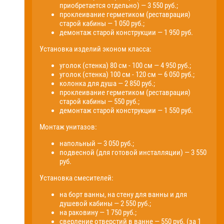
приобретается отдельно) — 3 550 руб.;
проклеивание герметиком (реставрация)
старой кабины — 1 050 руб.;
демонтаж старой конструкции — 1 950 руб.
Установка изделий эконом класса:
уголок (стенка) 80 см - 100 см — 4 950 руб.;
уголок (стенка) 100 см - 120 см — 6 050 руб.;
колонка для душа — 2 850 руб.;
проклеивание герметиком (реставрация)
старой кабины — 550 руб.;
демонтаж старой конструкции — 1 550 руб.
Монтаж унитазов:
напольный — 3 050 руб.;
подвесной (для готовой инсталляции) — 3 550
руб.
Установка смесителей:
на борт ванны, на стену для ванны и для
душевой кабины — 2 550 руб.;
на раковину — 1 750 руб.;
сверление отверстий в ванне — 550 руб. (за 1