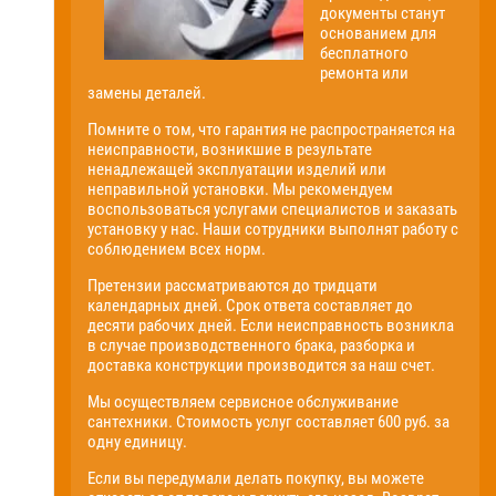
документы станут
основанием для
бесплатного
ремонта или
замены деталей.
Помните о том, что гарантия не распространяется на
неисправности, возникшие в результате
ненадлежащей эксплуатации изделий или
неправильной установки. Мы рекомендуем
воспользоваться услугами специалистов и заказать
установку у нас. Наши сотрудники выполнят работу с
соблюдением всех норм.
Претензии рассматриваются до тридцати
календарных дней. Срок ответа составляет до
десяти рабочих дней. Если неисправность возникла
в случае производственного брака, разборка и
доставка конструкции производится за наш счет.
Мы осуществляем сервисное обслуживание
сантехники. Стоимость услуг составляет 600 руб. за
одну единицу.
Если вы передумали делать покупку, вы можете