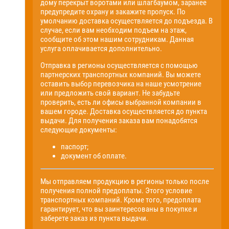
дому перекрыт воротами или шлагбаумом, заранее
предупредите охрану и закажите пропуск. По
умолчанию доставка осуществляется до подъезда. В
случае, если вам необходим подъем на этаж,
сообщите об этом нашим сотрудникам. Данная
услуга оплачивается дополнительно.
Отправка в регионы осуществляется с помощью
партнерских транспортных компаний. Вы можете
оставить выбор перевозчика на наше усмотрение
или предложить свой вариант. Не забудьте
проверить, есть ли офисы выбранной компании в
вашем городе. Доставка осуществляется до пункта
выдачи. Для получения заказа вам понадобятся
следующие документы:
паспорт;
документ об оплате.
Мы отправляем продукцию в регионы только после
получения полной предоплаты. Этого условие
транспортных компаний. Кроме того, предоплата
гарантирует, что вы заинтересованы в покупке и
заберете заказ из пункта выдачи.