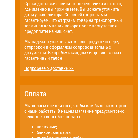
Сроки доставки зависят от перевозчика и от того,
где именно вы проживаете. Вы можете уточнить
даты у экспедитора. Со своей стороны мы
гарантируем, что отгрузим товар на транспортный
терминал компании вскоре после поступления
предоплаты на наш счет.
Мы надежно упаковываем всю продукцию перед
отправкой и оформляем сопроводительные
документы. В коробку к каждому изделию вложен
гарантийный талон.
Подробнее о доставке >>
Оплата
Мы делаем все для того, чтобы вам было комфортно
с нами работать. В нашем магазине предусмотрено
несколько способов оплаты:
наличные;
банковская карта;