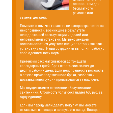
основанием для
бесплатного
ремонта или
замены деталей.
Помните о том, что гарантия не распространяется на
неисправности, возникшие в результате
ненадлежащей эксплуатации изделий или
неправильной установки. Мы рекомендуем
воспользоваться услугами специалистов и заказать
установку у нас. Наши сотрудники выполнят работу с
соблюдением всех норм.
Претензии рассматриваются до тридцати
календарных дней. Срок ответа составляет до
десяти рабочих дней. Если неисправность возникла
в случае производственного брака, разборка и
доставка конструкции производится за наш счет.
Мы осуществляем сервисное обслуживание
сантехники. Стоимость услуг составляет 600 руб. за
одну единицу.
Если вы передумали делать покупку, вы можете
отказаться от товара и вернуть его назад. Возврат