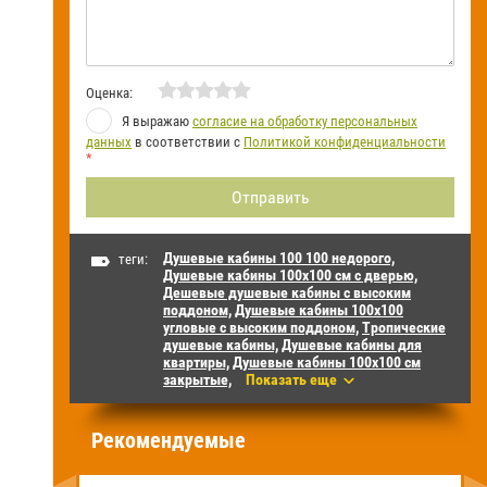
Оценка:
Я выражаю
согласие на обработку персональных
данных
в соответствии с
Политикой конфиденциальности
*
Душевые кабины 100 100 недорого,
теги:
Душевые кабины 100х100 см с дверью,
Дешевые душевые кабины с высоким
поддоном,
Душевые кабины 100х100
угловые с высоким поддоном,
Тропические
душевые кабины,
Душевые кабины для
квартиры,
Душевые кабины 100х100 см
закрытые,
Показать еще
Рекомендуемые