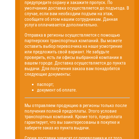
предупредите охрану и закажите пропуск. По
умолчанию доставка осуществляется до подъезда. В
случае, если вам необходим подъем на этаж,
сообщите об этом нашим сотрудникам. Данная
услуга оплачивается дополнительно.
Отправка в регионы осуществляется с помощью
партнерских транспортных компаний. Вы можете
оставить выбор перевозчика на наше усмотрение
или предложить свой вариант. Не забудьте
проверить, есть ли офисы выбранной компании в
вашем городе. Доставка осуществляется до пункта
выдачи. Для получения заказа вам понадобятся
следующие документы:
паспорт;
документ об оплате.
Мы отправляем продукцию в регионы только после
получения полной предоплаты. Этого условие
транспортных компаний. Кроме того, предоплата
гарантирует, что вы заинтересованы в покупке и
заберете заказ из пункта выдачи.
Сроки доставки зависят от перевозчика и от того,