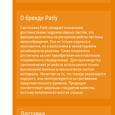
О бренде Parly
Сантехника Parly обладает основными
достоинствами гидромассажных систем, эта
функция рассчитана на улучшение работы системы
кровообращения. Она не только надежна и
экономична, но и выполнена в неповторимом
дизайнерском решении. Такие показатели
достигнуты за счет приобретения изготовителем
современного оборудования. Для производства
сантехнических устройств используются только
высококачественные и экологически чистые
материалы. Несмотря на то, что товары реализуются
недорого, они эксплуатируются на протяжении
продолжительного времени. Продукция
соответствует мировым стандартам качества,
поэтому популярна во многих странах.
Доставка