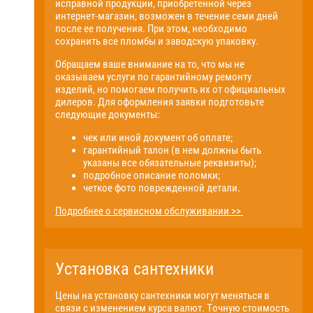
исправной продукции, приобретенной через
интернет-магазин, возможен в течение семи дней
после ее получения. При этом, необходимо
сохранить все пломбы и заводскую упаковку.
Обращаем ваше внимание на то, что мы не
оказываем услуги по гарантийному ремонту
изделий, но помогаем получить их от официальных
дилеров. Для оформления заявки подготовьте
следующие документы:
чек или иной документ об оплате;
гарантийный талон (в нем должны быть
указаны все обязательные реквизиты);
подробное описание поломки;
четкое фото поврежденной детали.
Подробнее о сервисном обслуживании >>
Установка сантехники
Цены на установку сантехники могут меняться в
связи с изменением курса валют. Точную стоимость