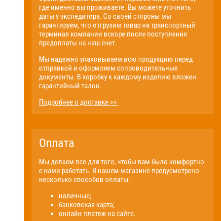
где именно вы проживаете. Вы можете уточнить
даты у экспедитора. Со своей стороны мы
гарантируем, что отгрузим товар на транспортный
терминал компании вскоре после поступления
предоплаты на наш счет.
Мы надежно упаковываем всю продукцию перед
отправкой и оформляем сопроводительные
документы. В коробку к каждому изделию вложен
гарантийный талон.
Подробнее о доставке >>
Оплата
Мы делаем все для того, чтобы вам было комфортно
с нами работать. В нашем магазине предусмотрено
несколько способов оплаты:
наличные;
банковская карта;
онлайн платеж на сайте.