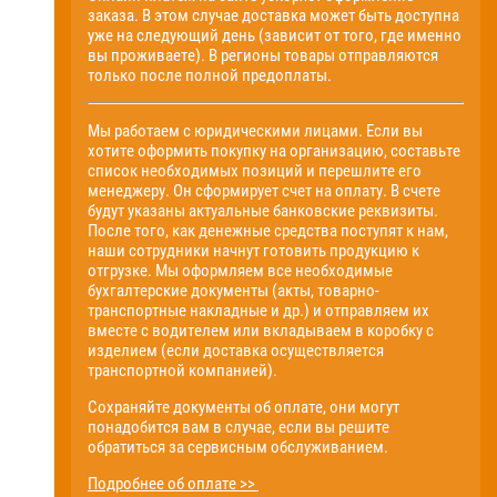
заказа. В этом случае доставка может быть доступна
уже на следующий день (зависит от того, где именно
вы проживаете). В регионы товары отправляются
только после полной предоплаты.
Мы работаем с юридическими лицами. Если вы
хотите оформить покупку на организацию, составьте
список необходимых позиций и перешлите его
менеджеру. Он сформирует счет на оплату. В счете
будут указаны актуальные банковские реквизиты.
После того, как денежные средства поступят к нам,
наши сотрудники начнут готовить продукцию к
отгрузке. Мы оформляем все необходимые
бухгалтерские документы (акты, товарно-
транспортные накладные и др.) и отправляем их
вместе с водителем или вкладываем в коробку с
изделием (если доставка осуществляется
транспортной компанией).
Сохраняйте документы об оплате, они могут
понадобится вам в случае, если вы решите
обратиться за сервисным обслуживанием.
Подробнее об оплате >>