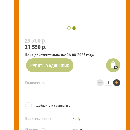
FAQ
Блог
29 700 р.
21 550
р.
Цена действительна на: 06.08.2026 года
КУПИТЬ В ОДИН КЛИК
−
+
Количество:
Добавить к сравнению
Производитель:
Parly
Ширина