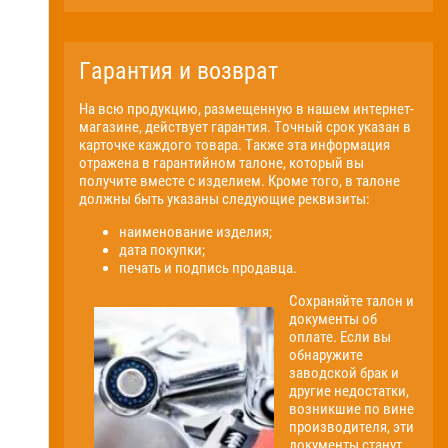
Гарантия и возврат
На всю продукцию, размещенную в нашем интернет-
магазине, действует гарантия. Точный срок указан в
карточке каждого товара. Также эта информация
отражена в гарантийном талоне, который вы
получите вместе с изделием. Кроме того, в талоне
должны быть указаны следующие реквизиты:
наименование изделия;
дата покупки;
печать и подпись продавца.
Сохраняйте талон и
документы об
оплате. Если вы
обнаружите
заводской брак и
другие недостатки,
возникшие по вине
производителя, эти
документы станут