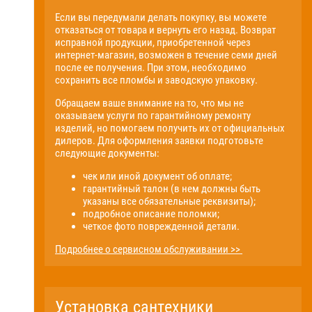
Если вы передумали делать покупку, вы можете
отказаться от товара и вернуть его назад. Возврат
исправной продукции, приобретенной через
интернет-магазин, возможен в течение семи дней
после ее получения. При этом, необходимо
сохранить все пломбы и заводскую упаковку.
Обращаем ваше внимание на то, что мы не
оказываем услуги по гарантийному ремонту
изделий, но помогаем получить их от официальных
дилеров. Для оформления заявки подготовьте
следующие документы:
чек или иной документ об оплате;
гарантийный талон (в нем должны быть
указаны все обязательные реквизиты);
подробное описание поломки;
четкое фото поврежденной детали.
Подробнее о сервисном обслуживании >>
Установка сантехники