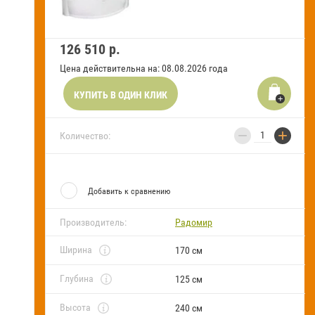
FAQ
126 510
р.
Блог
Цена действительна на: 08.08.2026 года
КУПИТЬ В ОДИН КЛИК
−
+
Количество:
Добавить к сравнению
Производитель:
Радомир
Ширина
170 см
Глубина
125 см
Высота
240 см