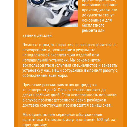
возникшие по вине
производителя, эти
документы станут
основанием для
бесплатного
ремонта или
замены деталей.
Помните о том, что гарантия не распространяется на
неисправности, возникшие в результате
ненадлежащей эксплуатации изделий или
неправильной установки. Мы рекомендуем
воспользоваться услугами специалистов и заказать
установку у нас. Наши сотрудники выполнят работу с
соблюдением всех норм.
Претензии рассматриваются до тридцати
календарных дней. Срок ответа составляет до
десяти рабочих дней. Если неисправность возникла
в случае производственного брака, разборка и
доставка конструкции производится за наш счет.
Мы осуществляем сервисное обслуживание
сантехники. Стоимость услуг составляет 600 руб. за
одну единицу.