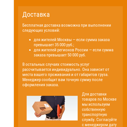
Доставка
Бесплатная доставка возможна при выполнении
следующих условий:
для жителей Москвы — если сумма заказа
превышает 35 000 руб.;
для жителей регионов России — если сумма
заказа превышает 50 000 руб.
В остальных случаях стоимость услуг
рассчитывается индивидуально. Она зависит от
места вашего проживания и от габаритов груза.
Менеджер сообщит вам точную сумму после
оформления заказа.
Для доставки
товаров по Москве
мы используем
собственную
транспортную
службу. Согласуйте
с менеджером дату