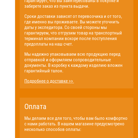
гарантирует, что вы заинтересованы в покупке и
заберете заказ из пункта выдачи.
Сроки доставки зависят от перевозчика и от того,
где именно вы проживаете. Вы можете уточнить
даты у экспедитора. Со своей стороны мы
гарантируем, что отгрузим товар на транспортный
терминал компании вскоре после поступления
предоплаты на наш счет.
Мы надежно упаковываем всю продукцию перед
отправкой и оформляем сопроводительные
документы. В коробку к каждому изделию вложен
гарантийный талон.
Подробнее о доставке >>
Оплата
Мы делаем все для того, чтобы вам было комфортно
с нами работать. В нашем магазине предусмотрено
несколько способов оплаты: