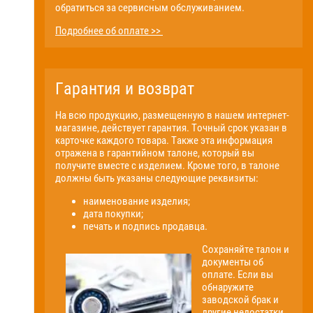
обратиться за сервисным обслуживанием.
Подробнее об оплате >>
Гарантия и возврат
На всю продукцию, размещенную в нашем интернет-
магазине, действует гарантия. Точный срок указан в
карточке каждого товара. Также эта информация
отражена в гарантийном талоне, который вы
получите вместе с изделием. Кроме того, в талоне
должны быть указаны следующие реквизиты:
наименование изделия;
дата покупки;
печать и подпись продавца.
Сохраняйте талон и
документы об
оплате. Если вы
обнаружите
заводской брак и
другие недостатки,