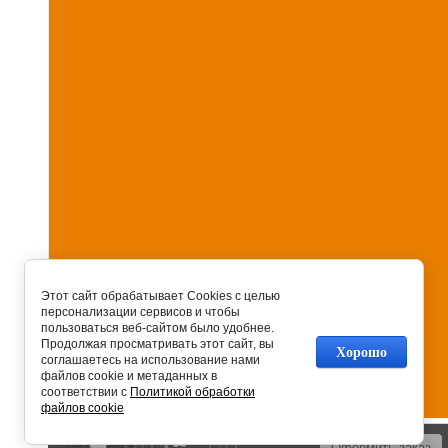
Этот сайт обрабатывает Cookies с целью
персонализации сервисов и чтобы
пользоваться веб-сайтом было удобнее.
Продолжая просматривать этот сайт, вы
Хорошо
соглашаетесь на использование нами
файлов cookie и метаданных в
соответствии с
Политикой обработки
файлов cookie
На главную
0
0
Оформить заказ