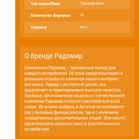
Тип сауны/бани
Турецкая баня
Количество форсунок
10
Сиденье
есть
О бренде Радомир
Сантехника Радомир – прекрасный выбор для
каждого потребителя. Об этом свидетельствуют и
реальные отзывы от клиентов нашего интернет-
магазина. Наряду с доступной ценой, они
предлагают и гарантированно высокое качество.
Удобные, эргономичные модели от отечественной
компании Радомир позволят расслабиться всей
семье. Их можно выбрать в богатом ассортименте –
как с базовым функционалом, так и с наличием
определенных дополнительных опций. Они смогут
удовлетворить запросы самого взыскательного
потребителя.