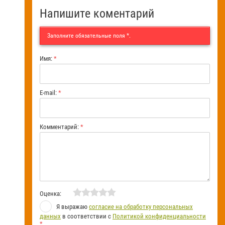
Напишите коментарий
Заполните обязательные поля
*
.
Имя:
*
E-mail:
*
Комментарий:
*
Оценка:
Я выражаю
согласие на обработку персональных
данных
в соответствии с
Политикой конфиденциальности
*