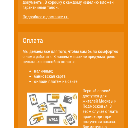
документы. В коробку к каждому изделию вложен
гарантийный талон.
Подробнее о доставке >>
Оплата
Мы делаем все для того, чтобы вам было комфортно
с нами работать. В нашем магазине предусмотрено
несколько способов оплаты:
наличные;
банковская карта;
онлайн платеж на сайте.
Первый способ
доступен для
жителей Москвы и
Подмосковья. В
этом случае оплата
происходит при
получении заказа.
Внимательно