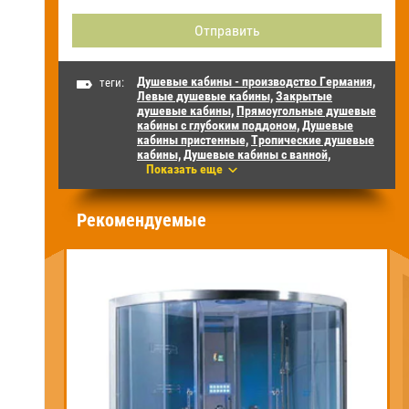
Душевые кабины - производство Германия,
теги:
Левые душевые кабины,
Закрытые
душевые кабины,
Прямоугольные душевые
кабины с глубоким поддоном,
Душевые
кабины пристенные,
Тропические душевые
кабины,
Душевые кабины с ванной,
Показать еще
Рекомендуемые