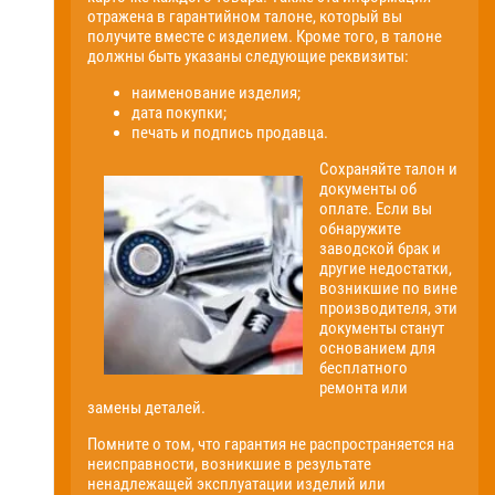
отражена в гарантийном талоне, который вы
получите вместе с изделием. Кроме того, в талоне
должны быть указаны следующие реквизиты:
наименование изделия;
дата покупки;
печать и подпись продавца.
Сохраняйте талон и
документы об
оплате. Если вы
обнаружите
заводской брак и
другие недостатки,
возникшие по вине
производителя, эти
документы станут
основанием для
бесплатного
ремонта или
замены деталей.
Помните о том, что гарантия не распространяется на
неисправности, возникшие в результате
ненадлежащей эксплуатации изделий или