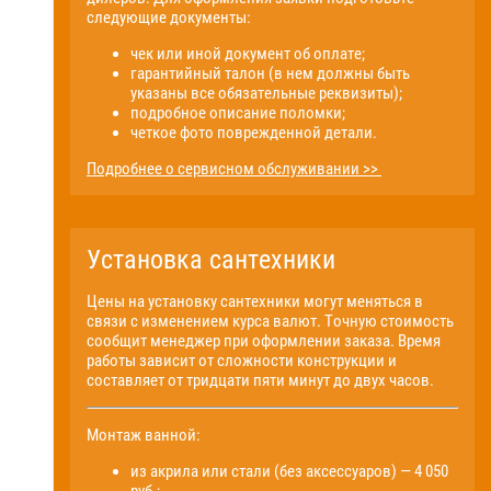
следующие документы:
чек или иной документ об оплате;
гарантийный талон (в нем должны быть
указаны все обязательные реквизиты);
подробное описание поломки;
четкое фото поврежденной детали.
Подробнее о сервисном обслуживании >>
Установка сантехники
Цены на установку сантехники могут меняться в
связи с изменением курса валют. Точную стоимость
сообщит менеджер при оформлении заказа. Время
работы зависит от сложности конструкции и
составляет от тридцати пяти минут до двух часов.
Монтаж ванной:
из акрила или стали (без аксессуаров) — 4 050