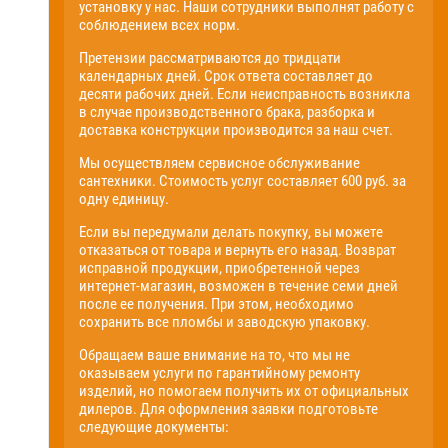
установку у нас. Наши сотрудники выполнят работу с
соблюдением всех норм.
Претензии рассматриваются до тридцати
календарных дней. Срок ответа составляет до
десяти рабочих дней. Если неисправность возникла
в случае производственного брака, разборка и
доставка конструкции производится за наш счет.
Мы осуществляем сервисное обслуживание
сантехники. Стоимость услуг составляет 600 руб. за
одну единицу.
Если вы передумали делать покупку, вы можете
отказаться от товара и вернуть его назад. Возврат
исправной продукции, приобретенной через
интернет-магазин, возможен в течение семи дней
после ее получения. При этом, необходимо
сохранить все пломбы и заводскую упаковку.
Обращаем ваше внимание на то, что мы не
оказываем услуги по гарантийному ремонту
изделий, но помогаем получить их от официальных
дилеров. Для оформления заявки подготовьте
следующие документы: