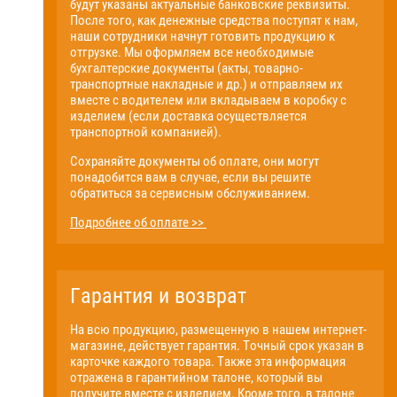
будут указаны актуальные банковские реквизиты.
После того, как денежные средства поступят к нам,
наши сотрудники начнут готовить продукцию к
отгрузке. Мы оформляем все необходимые
бухгалтерские документы (акты, товарно-
транспортные накладные и др.) и отправляем их
вместе с водителем или вкладываем в коробку с
изделием (если доставка осуществляется
транспортной компанией).
Сохраняйте документы об оплате, они могут
понадобится вам в случае, если вы решите
обратиться за сервисным обслуживанием.
Подробнее об оплате >>
Гарантия и возврат
На всю продукцию, размещенную в нашем интернет-
магазине, действует гарантия. Точный срок указан в
карточке каждого товара. Также эта информация
отражена в гарантийном талоне, который вы
получите вместе с изделием. Кроме того, в талоне