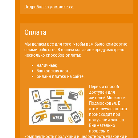
Подробнее о доставке >>
Оплата
Мы делаем все для того, чтобы вам было комфортно
с нами работать. В нашем магазине предусмотрено
несколько способов оплаты:
наличные;
банковская карта;
онлайн платеж на сайте.
Первый способ
доступен для
жителей Москвы и
Подмосковья. В
этом случае оплата
происходит при
получении заказа.
Внимательно
проверьте
комплектность продукции и целостность упаковки и,