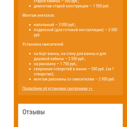
старой кабины — 550 руб.;
демонтаж старой конструкции — 1 550 руб.
Монтаж унитазов:
напольный — 3 050 руб.;
подвесной (для готовой инсталляции) — 3 550
руб.
Установка смесителей:
на борт ванны, на стену для ванны и для
душевой кабины — 2 550 руб.;
на раковину — 1 750 руб.;
сверление отверстий в ванне — 550 руб. (за 1
отверстие);
монтаж раковины со смесителем — 2 950 руб.
Подробнее об установке сантехники >>
Отзывы