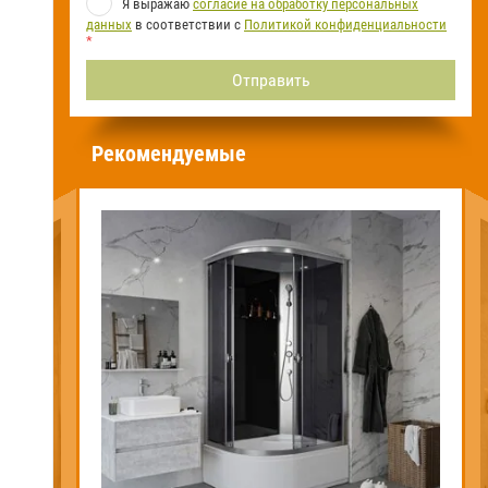
Я выражаю
согласие на обработку персональных
данных
в соответствии с
Политикой конфиденциальности
*
Рекомендуемые