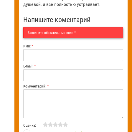
душевой, и все полностью устраивает.
Напишите коментарий
Заполните обязательные поля
*
.
Имя:
*
E-mail:
*
Комментарий:
*
Оценка: