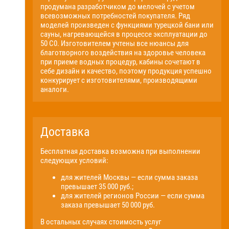
продумана разработчиком до мелочей с учетом
всевозможных потребностей покупателя. Ряд
моделей произведен с функциями турецкой бани или
сауны, нагревающейся в процессе эксплуатации до
50 С0. Изготовителем учтены все нюансы для
благотворного воздействия на здоровье человека
при приеме водных процедур, кабины сочетают в
себе дизайн и качество, поэтому продукция успешно
конкурирует с изготовителями, производящими
аналоги.
Доставка
Бесплатная доставка возможна при выполнении
следующих условий:
для жителей Москвы — если сумма заказа
превышает 35 000 руб.;
для жителей регионов России — если сумма
заказа превышает 50 000 руб.
В остальных случаях стоимость услуг