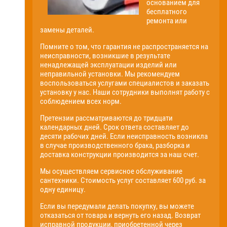
основанием для
бесплатного
ремонта или
замены деталей.
Помните о том, что гарантия не распространяется на
неисправности, возникшие в результате
ненадлежащей эксплуатации изделий или
неправильной установки. Мы рекомендуем
воспользоваться услугами специалистов и заказать
установку у нас. Наши сотрудники выполнят работу с
соблюдением всех норм.
Претензии рассматриваются до тридцати
календарных дней. Срок ответа составляет до
десяти рабочих дней. Если неисправность возникла
в случае производственного брака, разборка и
доставка конструкции производится за наш счет.
Мы осуществляем сервисное обслуживание
сантехники. Стоимость услуг составляет 600 руб. за
одну единицу.
Если вы передумали делать покупку, вы можете
отказаться от товара и вернуть его назад. Возврат
исправной продукции, приобретенной через