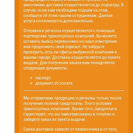
умолчанию доставка осуществляется до подъезда. В
случае, если вам необходим подъем на этаж,
сообщите об этом нашим сотрудникам. Данная
услуга оплачивается дополнительно.
Отправка в регионы осуществляется с помощью
партнерских транспортных компаний. Вы можете
оставить выбор перевозчика на наше усмотрение
или предложить свой вариант. Не забудьте
проверить, есть ли офисы выбранной компании в
вашем городе. Доставка осуществляется до пункта
выдачи. Для получения заказа вам понадобятся
следующие документы:
паспорт;
документ об оплате.
Мы отправляем продукцию в регионы только после
получения полной предоплаты. Этого условие
транспортных компаний. Кроме того, предоплата
гарантирует, что вы заинтересованы в покупке и
заберете заказ из пункта выдачи.
Сроки доставки зависят от перевозчика и от того,