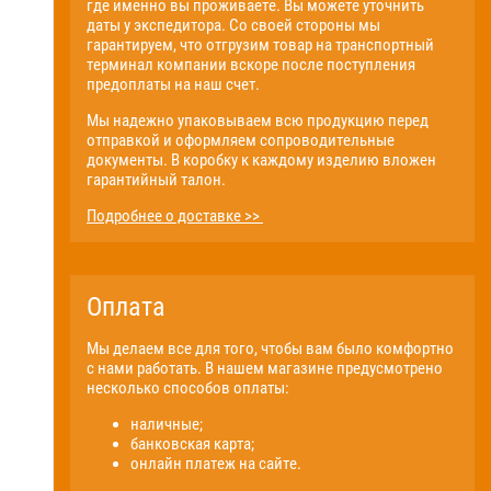
где именно вы проживаете. Вы можете уточнить
даты у экспедитора. Со своей стороны мы
гарантируем, что отгрузим товар на транспортный
терминал компании вскоре после поступления
предоплаты на наш счет.
Мы надежно упаковываем всю продукцию перед
отправкой и оформляем сопроводительные
документы. В коробку к каждому изделию вложен
гарантийный талон.
Подробнее о доставке >>
Оплата
Мы делаем все для того, чтобы вам было комфортно
с нами работать. В нашем магазине предусмотрено
несколько способов оплаты:
наличные;
банковская карта;
онлайн платеж на сайте.