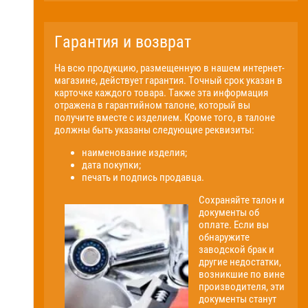
Гарантия и возврат
На всю продукцию, размещенную в нашем интернет-
магазине, действует гарантия. Точный срок указан в
карточке каждого товара. Также эта информация
отражена в гарантийном талоне, который вы
получите вместе с изделием. Кроме того, в талоне
должны быть указаны следующие реквизиты:
наименование изделия;
дата покупки;
печать и подпись продавца.
Сохраняйте талон и
документы об
оплате. Если вы
обнаружите
заводской брак и
другие недостатки,
возникшие по вине
производителя, эти
документы станут