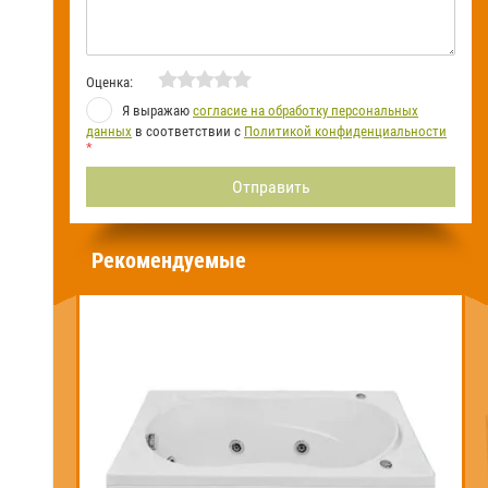
Оценка:
Я выражаю
согласие на обработку персональных
данных
в соответствии с
Политикой конфиденциальности
*
Рекомендуемые