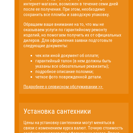
интернет-магазин, возможен в течение семи дней
после ее получения. При этом, необходимо
сохранить все пломбы и заводскую упаковку.
Обращаем ваше внимание на то, что мы не
оказываем услуги по гарантийному ремонту
изделий, но помогаем получить их от официальных
дилеров. Для оформления заявки подготовьте
следующие документы:
чек или иной документ об оплате;
гарантийный талон (в нем должны быть
указаны все обязательные реквизиты);
подробное описание поломки;
четкое фото поврежденной детали.
Подробнее о сервисном обслуживании >>
Установка сантехники
Цены на установку сантехники могут меняться в
связи с изменением курса валют. Точную стоимость