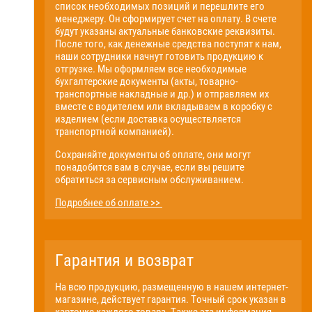
список необходимых позиций и перешлите его
менеджеру. Он сформирует счет на оплату. В счете
будут указаны актуальные банковские реквизиты.
После того, как денежные средства поступят к нам,
наши сотрудники начнут готовить продукцию к
отгрузке. Мы оформляем все необходимые
бухгалтерские документы (акты, товарно-
транспортные накладные и др.) и отправляем их
вместе с водителем или вкладываем в коробку с
изделием (если доставка осуществляется
транспортной компанией).
Сохраняйте документы об оплате, они могут
понадобится вам в случае, если вы решите
обратиться за сервисным обслуживанием.
Подробнее об оплате >>
Гарантия и возврат
На всю продукцию, размещенную в нашем интернет-
магазине, действует гарантия. Точный срок указан в