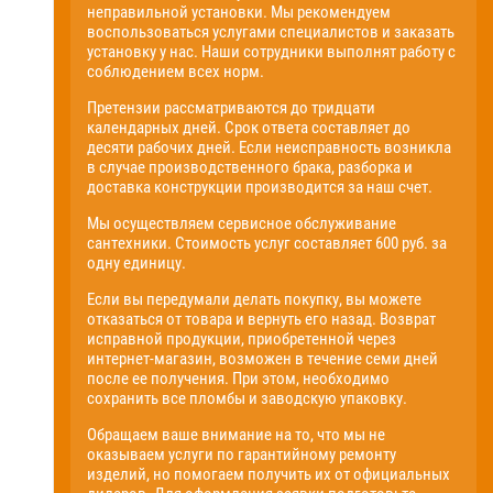
неправильной установки. Мы рекомендуем
воспользоваться услугами специалистов и заказать
установку у нас. Наши сотрудники выполнят работу с
соблюдением всех норм.
Претензии рассматриваются до тридцати
календарных дней. Срок ответа составляет до
десяти рабочих дней. Если неисправность возникла
в случае производственного брака, разборка и
доставка конструкции производится за наш счет.
Мы осуществляем сервисное обслуживание
сантехники. Стоимость услуг составляет 600 руб. за
одну единицу.
Если вы передумали делать покупку, вы можете
отказаться от товара и вернуть его назад. Возврат
исправной продукции, приобретенной через
интернет-магазин, возможен в течение семи дней
после ее получения. При этом, необходимо
сохранить все пломбы и заводскую упаковку.
Обращаем ваше внимание на то, что мы не
оказываем услуги по гарантийному ремонту
изделий, но помогаем получить их от официальных