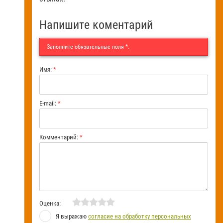
Напишите коментарий
Заполните обязательные поля
*
.
Имя:
*
E-mail:
*
Комментарий:
*
Оценка:
Я выражаю
согласие на обработку персональных