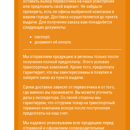
оставить выбор перевозчика на наше усмотрение
или предложить свой вариант. Не забудьте
проверить, есть ли офисы выбранной компании в
вашем городе. Доставка осуществляется до пункта
выдачи. Для получения заказа вам понадобятся
следующие документы:
паспорт;
документ об оплате.
Мы отправляем продукцию в регионы только после
получения полной предоплаты. Этого условие
транспортных компаний. Кроме того, предоплата
гарантирует, что вы заинтересованы в покупке и
заберете заказ из пункта выдачи.
Сроки доставки зависят от перевозчика и от того,
где именно вы проживаете. Вы можете уточнить
даты у экспедитора. Со своей стороны мы
гарантируем, что отгрузим товар на транспортный
терминал компании вскоре после поступления
предоплаты на наш счет.
Мы надежно упаковываем всю продукцию перед
отправкой и оформляем сопроводительные