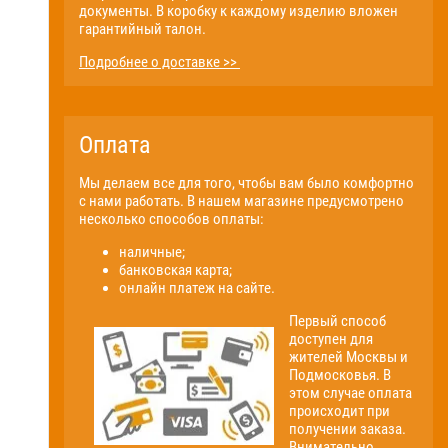
документы. В коробку к каждому изделию вложен
гарантийный талон.
Подробнее о доставке >>
Оплата
Мы делаем все для того, чтобы вам было комфортно
с нами работать. В нашем магазине предусмотрено
несколько способов оплаты:
наличные;
банковская карта;
онлайн платеж на сайте.
Первый способ
доступен для
жителей Москвы и
Подмосковья. В
этом случае оплата
происходит при
получении заказа.
Внимательно