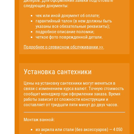
дилеров. Для оформления заявки подготовьте
следующие документы:
чек или иной документ об оплате;
гарантийный талон (в нем должны быть
указаны все обязательные реквизиты);
подробное описание поломки;
четкое фото поврежденной детали.
Подробнее о сервисном обслуживании >>
Установка сантехники
Цены на установку сантехники могут меняться в
связи с изменением курса валют. Точную стоимость
сообщит менеджер при оформлении заказа. Время
работы зависит от сложности конструкции и
составляет от тридцати пяти минут до двух часов.
Монтаж ванной:
из акрила или стали (без аксессуаров) — 4 050