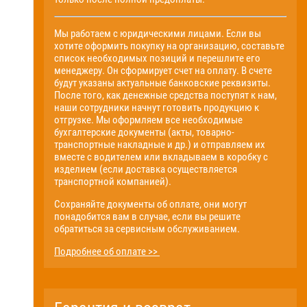
Мы работаем с юридическими лицами. Если вы
хотите оформить покупку на организацию, составьте
список необходимых позиций и перешлите его
менеджеру. Он сформирует счет на оплату. В счете
будут указаны актуальные банковские реквизиты.
После того, как денежные средства поступят к нам,
наши сотрудники начнут готовить продукцию к
отгрузке. Мы оформляем все необходимые
бухгалтерские документы (акты, товарно-
транспортные накладные и др.) и отправляем их
вместе с водителем или вкладываем в коробку с
изделием (если доставка осуществляется
транспортной компанией).
Сохраняйте документы об оплате, они могут
понадобится вам в случае, если вы решите
обратиться за сервисным обслуживанием.
Подробнее об оплате >>