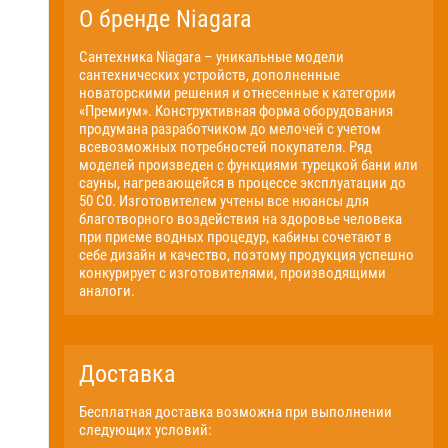
О бренде Niagara
Сантехника Niagara – уникальные модели
сантехнических устройств, дополненные
новаторскими решения и отнесенные к категории
«Премиум». Конструктивная форма оборудования
продумана разработчиком до мелочей с учетом
всевозможных потребностей покупателя. Ряд
моделей произведен с функциями турецкой бани или
сауны, нагревающейся в процессе эксплуатации до
50 С0. Изготовителем учтены все нюансы для
благотворного воздействия на здоровье человека
при приеме водных процедур, кабины сочетают в
себе дизайн и качество, поэтому продукция успешно
конкурирует с изготовителями, производящими
аналоги.
Доставка
Бесплатная доставка возможна при выполнении
следующих условий: