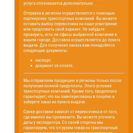
услуга оплачивается дополнительно.
Отправка в регионы осуществляется с помощью
партнерских транспортных компаний. Вы можете
оставить выбор перевозчика на наше усмотрение
или предложить свой вариант. Не забудьте
проверить, есть ли офисы выбранной компании в
вашем городе. Доставка осуществляется до пункта
выдачи. Для получения заказа вам понадобятся
следующие документы:
паспорт;
документ об оплате.
Мы отправляем продукцию в регионы только после
получения полной предоплаты. Этого условие
транспортных компаний. Кроме того, предоплата
гарантирует, что вы заинтересованы в покупке и
заберете заказ из пункта выдачи.
Сроки доставки зависят от перевозчика и от того,
где именно вы проживаете. Вы можете уточнить
даты у экспедитора. Со своей стороны мы
гарантируем, что отгрузим товар на транспортный