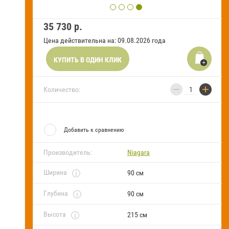
FAQ
35 730
р.
Блог
Цена действительна на: 09.08.2026 года
КУПИТЬ В ОДИН КЛИК
−
+
Количество:
Добавить к сравнению
Производитель:
Niagara
Ширина
90 см
Глубина
90 см
Высота
215 см