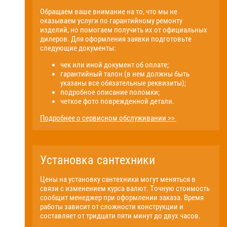
Обращаем ваше внимание на то, что мы не
оказываем услуги по гарантийному ремонту
изделий, но помогаем получить их от официальных
дилеров. Для оформления заявки подготовьте
следующие документы:
чек или иной документ об оплате;
гарантийный талон (в нем должны быть
указаны все обязательные реквизиты);
подробное описание поломки;
четкое фото поврежденной детали.
Подробнее о сервисном обслуживании >>
Установка сантехники
Цены на установку сантехники могут меняться в
связи с изменением курса валют. Точную стоимость
сообщит менеджер при оформлении заказа. Время
работы зависит от сложности конструкции и
составляет от тридцати пяти минут до двух часов.