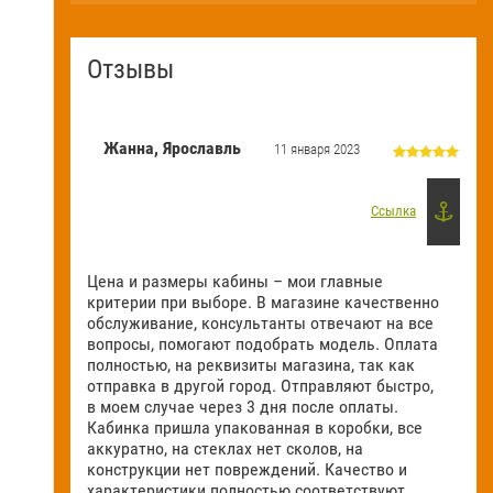
Отзывы
Жанна, Ярославль
11 января 2023
Ссылка
Цена и размеры кабины – мои главные
критерии при выборе. В магазине качественно
обслуживание, консультанты отвечают на все
вопросы, помогают подобрать модель. Оплата
полностью, на реквизиты магазина, так как
отправка в другой город. Отправляют быстро,
в моем случае через 3 дня после оплаты.
Кабинка пришла упакованная в коробки, все
аккуратно, на стеклах нет сколов, на
конструкции нет повреждений. Качество и
характеристики полностью соответствуют