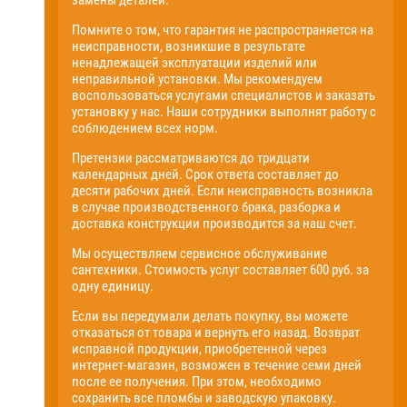
замены деталей.
Помните о том, что гарантия не распространяется на
неисправности, возникшие в результате
ненадлежащей эксплуатации изделий или
неправильной установки. Мы рекомендуем
воспользоваться услугами специалистов и заказать
установку у нас. Наши сотрудники выполнят работу с
соблюдением всех норм.
Претензии рассматриваются до тридцати
календарных дней. Срок ответа составляет до
десяти рабочих дней. Если неисправность возникла
в случае производственного брака, разборка и
доставка конструкции производится за наш счет.
Мы осуществляем сервисное обслуживание
сантехники. Стоимость услуг составляет 600 руб. за
одну единицу.
Если вы передумали делать покупку, вы можете
отказаться от товара и вернуть его назад. Возврат
исправной продукции, приобретенной через
интернет-магазин, возможен в течение семи дней
после ее получения. При этом, необходимо
сохранить все пломбы и заводскую упаковку.