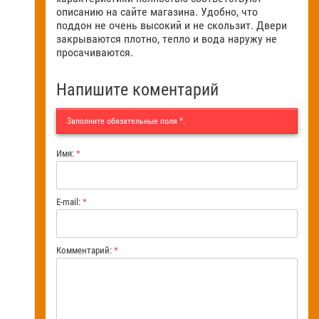
описанию на сайте магазина. Удобно, что
поддон не очень высокий и не скользит. Двери
закрываются плотно, тепло и вода наружу не
просачиваются.
Напишите коментарий
Заполните обязательные поля
*
.
Имя:
*
E-mail:
*
Комментарий:
*