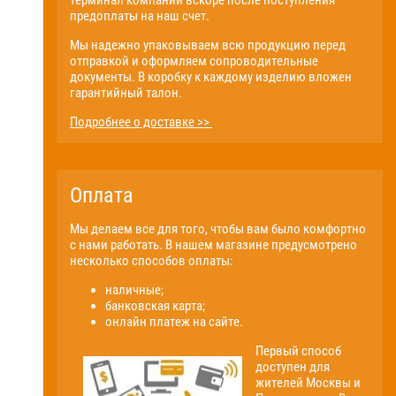
терминал компании вскоре после поступления
предоплаты на наш счет.
Мы надежно упаковываем всю продукцию перед
отправкой и оформляем сопроводительные
документы. В коробку к каждому изделию вложен
гарантийный талон.
Подробнее о доставке >>
Оплата
Мы делаем все для того, чтобы вам было комфортно
с нами работать. В нашем магазине предусмотрено
несколько способов оплаты:
наличные;
банковская карта;
онлайн платеж на сайте.
Первый способ
доступен для
жителей Москвы и