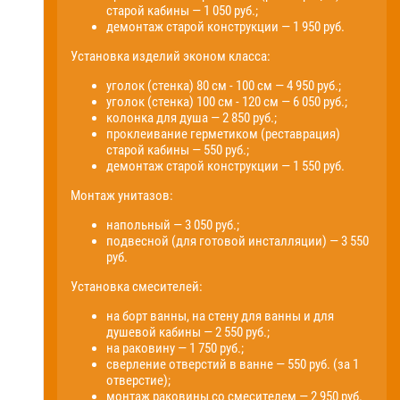
старой кабины — 1 050 руб.;
демонтаж старой конструкции — 1 950 руб.
Установка изделий эконом класса:
уголок (стенка) 80 см - 100 см — 4 950 руб.;
уголок (стенка) 100 см - 120 см — 6 050 руб.;
колонка для душа — 2 850 руб.;
проклеивание герметиком (реставрация)
старой кабины — 550 руб.;
демонтаж старой конструкции — 1 550 руб.
Монтаж унитазов:
напольный — 3 050 руб.;
подвесной (для готовой инсталляции) — 3 550
руб.
Установка смесителей:
на борт ванны, на стену для ванны и для
душевой кабины — 2 550 руб.;
на раковину — 1 750 руб.;
сверление отверстий в ванне — 550 руб. (за 1
отверстие);
монтаж раковины со смесителем — 2 950 руб.