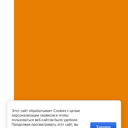
Этот сайт обрабатывает Cookies с целью
персонализации сервисов и чтобы
пользоваться веб-сайтом было удобнее.
Продолжая просматривать этот сайт, вы
Хорошо