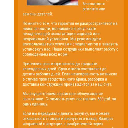
бесплатного
ремонта или
замены деталей.
Помните о том, что гарантия не распространяется на
неисправности, возникшие в результате
ненадлежащей эксплуатации изделий или
неправильной установки. Мы рекомендуем
воспользоваться услугами специалистов и заказать
установку у нас. Наши сотрудники выполнят работу с
соблюдением всех норм.
Претензии рассматриваются до тридцати
календарных дней. Срок ответа составляет до
десяти рабочих дней. Если неисправность возникла
в случае производственного брака, разборка и
доставка конструкции производится за наш счет.
Мы осуществляем сервисное обслуживание
сантехники. Стоимость услуг составляет 600 руб. за
одну единицу.
Если вы передумали делать покупку, вы можете
отказаться от товара и вернуть его назад. Возврат
исправной продукции, приобретенной через