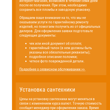
интернет-магазин, возможен в течение семи дней
после ее получения. При этом, необходимо
сохранить все пломбы и заводскую упаковку.
Обращаем ваше внимание на то, что мы не
оказываем услуги по гарантийному ремонту
изделий, но помогаем получить их от официальных
дилеров. Для оформления заявки подготовьте
следующие документы:
чек или иной документ об оплате;
гарантийный талон (в нем должны быть
указаны все обязательные реквизиты);
подробное описание поломки;
четкое фото поврежденной детали.
Подробнее о сервисном обслуживании >>
Установка сантехники
Цены на установку сантехники могут меняться в
связи с изменением курса валют. Точную стоимость
сообщит менеджер при оформлении заказа. Время