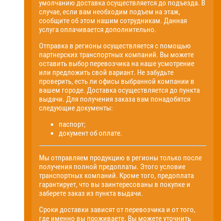
умолчанию доставка осуществляется до подъезда. В
случае, если вам необходим подъем на этаж,
сообщите об этом нашим сотрудникам. Данная
услуга оплачивается дополнительно.
Отправка в регионы осуществляется с помощью
партнерских транспортных компаний. Вы можете
оставить выбор перевозчика на наше усмотрение
или предложить свой вариант. Не забудьте
проверить, есть ли офисы выбранной компании в
вашем городе. Доставка осуществляется до пункта
выдачи. Для получения заказа вам понадобятся
следующие документы:
паспорт;
документ об оплате.
Мы отправляем продукцию в регионы только после
получения полной предоплаты. Этого условие
транспортных компаний. Кроме того, предоплата
гарантирует, что вы заинтересованы в покупке и
заберете заказ из пункта выдачи.
Сроки доставки зависят от перевозчика и от того,
где именно вы проживаете. Вы можете уточнить