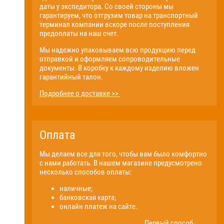
даты у экспедитора. Со своей стороны мы
гарантируем, что отгрузим товар на транспортный
терминал компании вскоре после поступления
предоплаты на наш счет.
Мы надежно упаковываем всю продукцию перед
отправкой и оформляем сопроводительные
документы. В коробку к каждому изделию вложен
гарантийный талон.
Подробнее о доставке >>
Оплата
Мы делаем все для того, чтобы вам было комфортно
с нами работать. В нашем магазине предусмотрено
несколько способов оплаты:
наличные;
банковская карта;
онлайн платеж на сайте.
Первый способ