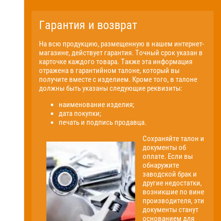
Гарантия и возврат
На всю продукцию, размещенную в нашем интернет-
магазине, действует гарантия. Точный срок указан в
карточке каждого товара. Также эта информация
отражена в гарантийном талоне, который вы
получите вместе с изделием. Кроме того, в талоне
должны быть указаны следующие реквизиты:
наименование изделия;
дата покупки;
печать и подпись продавца.
Сохраняйте талон и
документы об
оплате. Если вы
обнаружите
заводской брак и
другие недостатки,
возникшие по вине
производителя, эти
документы станут
основанием для