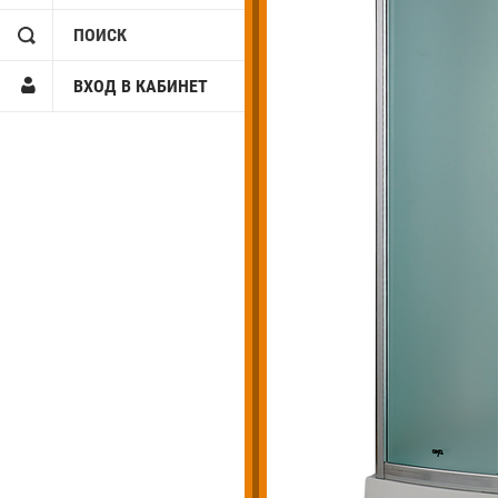
ПОИСК
ВХОД В КАБИНЕТ