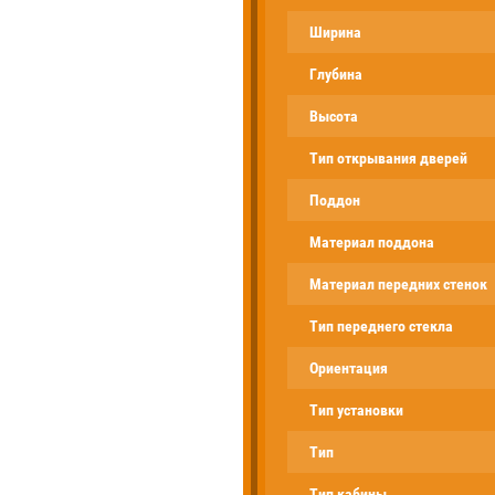
Ширина
Глубина
Высота
Тип открывания дверей
Поддон
Материал поддона
Материал передних стенок
Тип переднего стекла
Ориентация
Тип установки
Тип
Тип кабины