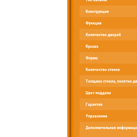
Конструкция
Функции
Количество дверей
Крыша
Форма
Количество стенок
Толщина стекла, полотна д
Цвет поддона
Гарантия
Управление
Дополнительная информац