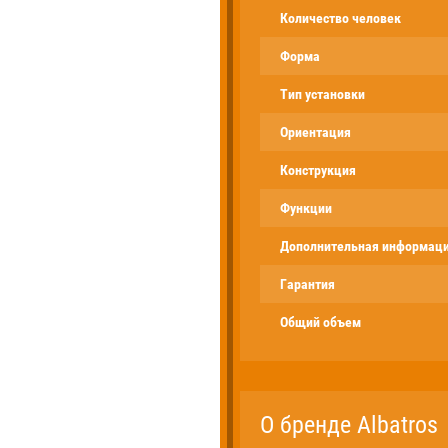
Количество человек
Форма
Тип установки
Ориентация
Конструкция
Функции
Дополнительная информац
Гарантия
Общий объем
О бренде Albatros