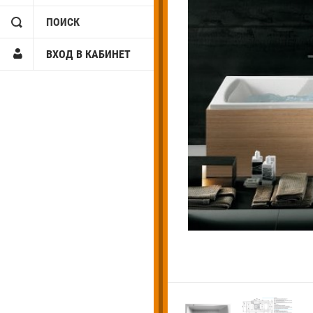
ПОИСК
ВХОД В КАБИНЕТ