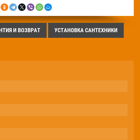
НТИЯ И ВОЗВРАТ
УСТАНОВКА САНТЕХНИКИ